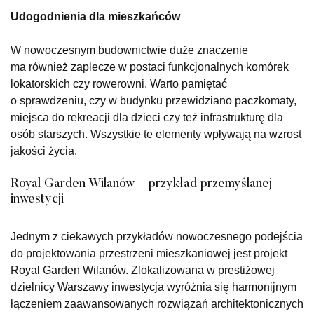
Udogodnienia dla mieszkańców
W nowoczesnym budownictwie duże znaczenie
ma również zaplecze w postaci funkcjonalnych komórek
lokatorskich czy rowerowni. Warto pamiętać
o sprawdzeniu, czy w budynku przewidziano paczkomaty,
miejsca do rekreacji dla dzieci czy też infrastrukturę dla
osób starszych. Wszystkie te elementy wpływają na wzrost
jakości życia.
Royal Garden Wilanów – przykład przemyślanej
inwestycji
Jednym z ciekawych przykładów nowoczesnego podejścia
do projektowania przestrzeni mieszkaniowej jest projekt
Royal Garden Wilanów. Zlokalizowana w prestiżowej
dzielnicy Warszawy inwestycja wyróżnia się harmonijnym
łączeniem zaawansowanych rozwiązań architektonicznych