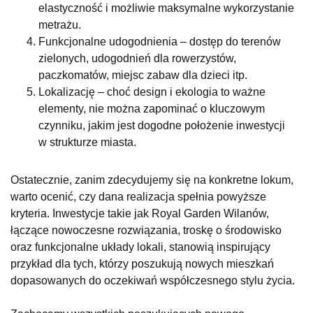
elastyczność i możliwie maksymalne wykorzystanie
metrażu.
Funkcjonalne udogodnienia – dostęp do terenów
zielonych, udogodnień dla rowerzystów,
paczkomatów, miejsc zabaw dla dzieci itp.
Lokalizację – choć design i ekologia to ważne
elementy, nie można zapominać o kluczowym
czynniku, jakim jest dogodne położenie inwestycji
w strukturze miasta.
Ostatecznie, zanim zdecydujemy się na konkretne lokum,
warto ocenić, czy dana realizacja spełnia powyższe
kryteria. Inwestycje takie jak Royal Garden Wilanów,
łączące nowoczesne rozwiązania, troskę o środowisko
oraz funkcjonalne układy lokali, stanowią inspirujący
przykład dla tych, którzy poszukują nowych mieszkań
dopasowanych do oczekiwań współczesnego stylu życia.