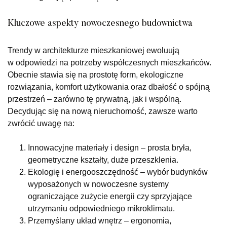
Kluczowe aspekty nowoczesnego budownictwa
Trendy w architekturze mieszkaniowej ewoluują
w odpowiedzi na potrzeby współczesnych mieszkańców.
Obecnie stawia się na prostotę form, ekologiczne
rozwiązania, komfort użytkowania oraz dbałość o spójną
przestrzeń – zarówno tę prywatną, jak i wspólną.
Decydując się na nową nieruchomość, zawsze warto
zwrócić uwagę na:
Innowacyjne materiały i design – prosta bryła,
geometryczne kształty, duże przeszklenia.
Ekologię i energooszczędność – wybór budynków
wyposażonych w nowoczesne systemy
ograniczające zużycie energii czy sprzyjające
utrzymaniu odpowiedniego mikroklimatu.
Przemyślany układ wnętrz – ergonomia,