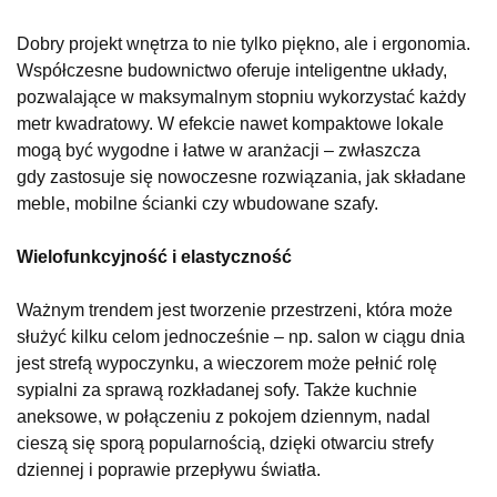
Dobry projekt wnętrza to nie tylko piękno, ale i ergonomia.
Współczesne budownictwo oferuje inteligentne układy,
pozwalające w maksymalnym stopniu wykorzystać każdy
metr kwadratowy. W efekcie nawet kompaktowe lokale
mogą być wygodne i łatwe w aranżacji – zwłaszcza
gdy zastosuje się nowoczesne rozwiązania, jak składane
meble, mobilne ścianki czy wbudowane szafy.
Wielofunkcyjność i elastyczność
Ważnym trendem jest tworzenie przestrzeni, która może
służyć kilku celom jednocześnie – np. salon w ciągu dnia
jest strefą wypoczynku, a wieczorem może pełnić rolę
sypialni za sprawą rozkładanej sofy. Także kuchnie
aneksowe, w połączeniu z pokojem dziennym, nadal
cieszą się sporą popularnością, dzięki otwarciu strefy
dziennej i poprawie przepływu światła.