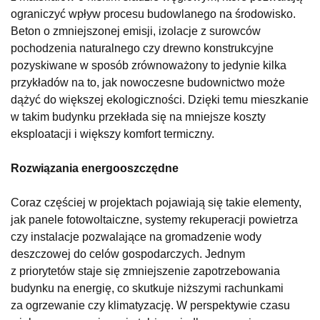
ograniczyć wpływ procesu budowlanego na środowisko.
Beton o zmniejszonej emisji, izolacje z surowców
pochodzenia naturalnego czy drewno konstrukcyjne
pozyskiwane w sposób zrównoważony to jedynie kilka
przykładów na to, jak nowoczesne budownictwo może
dążyć do większej ekologiczności. Dzięki temu mieszkanie
w takim budynku przekłada się na mniejsze koszty
eksploatacji i większy komfort termiczny.
Rozwiązania energooszczędne
Coraz częściej w projektach pojawiają się takie elementy,
jak panele fotowoltaiczne, systemy rekuperacji powietrza
czy instalacje pozwalające na gromadzenie wody
deszczowej do celów gospodarczych. Jednym
z priorytetów staje się zmniejszenie zapotrzebowania
budynku na energię, co skutkuje niższymi rachunkami
za ogrzewanie czy klimatyzację. W perspektywie czasu